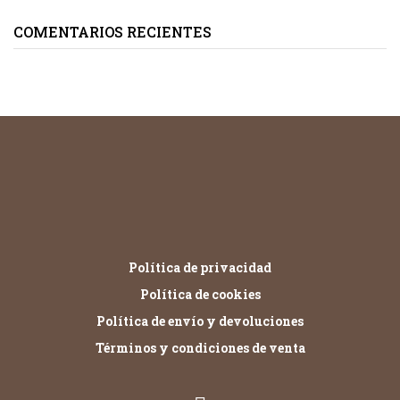
COMENTARIOS RECIENTES
Política de privacidad
Política de cookies
Política de envío y devoluciones
Términos y condiciones de venta