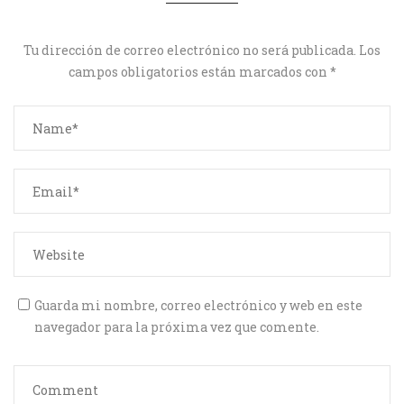
Tu dirección de correo electrónico no será publicada.
Los
campos obligatorios están marcados con
*
Guarda mi nombre, correo electrónico y web en este
navegador para la próxima vez que comente.