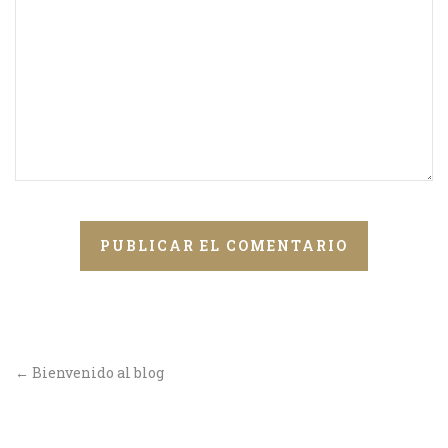
←
Bienvenido al blog