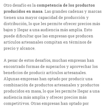
Otro desafío es la
competencia de los
productos
producidos en masa
. Las grandes cadenas y marcas
tienen una mayor capacidad de producción y
distribución, lo que les permite ofrecer precios más
bajos y llegar a una audiencia más amplia. Esto
puede dificultar que las empresas que producen
artículos artesanales compitan en términos de
precio y alcance.
A pesar de estos desafíos, muchas empresas han
encontrado formas de superarlos y aprovechar los
beneficios de producir artículos artesanales.
Algunas empresas han optado por producir una
combinación de productos artesanales y productos
producidos en masa, lo que les permite llegar a una
audiencia más amplia y ofrecer precios más
competitivos. Otras empresas han optado por