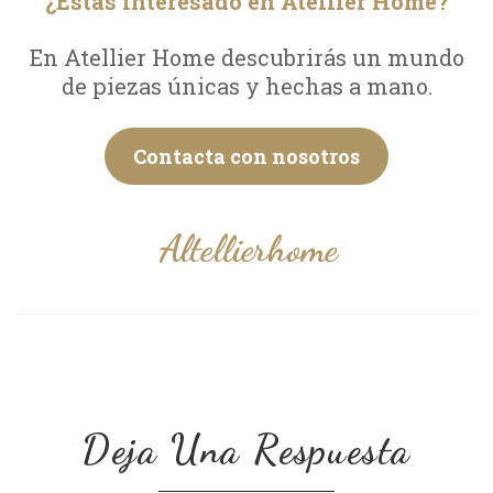
¿Estás interesado en Atellier Home?
En Atellier Home descubrirás un mundo
de piezas únicas y hechas a mano.
Contacta con nosotros
Altellierhome
Deja Una Respuesta