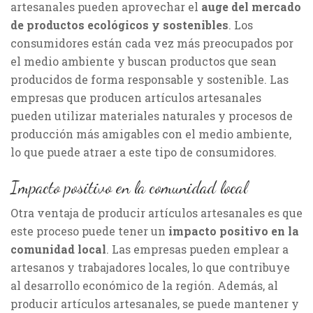
artesanales pueden aprovechar el
auge del mercado
de productos ecológicos y sostenibles
. Los
consumidores están cada vez más preocupados por
el medio ambiente y buscan productos que sean
producidos de forma responsable y sostenible. Las
empresas que producen artículos artesanales
pueden utilizar materiales naturales y procesos de
producción más amigables con el medio ambiente,
lo que puede atraer a este tipo de consumidores.
Impacto positivo en la comunidad local
Otra ventaja de producir artículos artesanales es que
este proceso puede tener un
impacto positivo en la
comunidad local
. Las empresas pueden emplear a
artesanos y trabajadores locales, lo que contribuye
al desarrollo económico de la región. Además, al
producir artículos artesanales, se puede mantener y