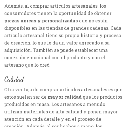
Además, al comprar artículos artesanales, los
consumidores tienen la oportunidad de obtener
piezas únicas y personalizadas
que no están
disponibles en las tiendas de grandes cadenas. Cada
artículo artesanal tiene su propia historia y proceso
de creación, lo que le da un valor agregado a su
adquisición. También se puede establecer una
conexión emocional con el producto y con el
artesano que lo creó.
Calidad
Otra ventaja de comprar artículos artesanales es que
estos suelen ser de
mayor calidad
que los productos
producidos en masa. Los artesanos a menudo
utilizan materiales de alta calidad y ponen mayor
atención en cada detalle y en el proceso de
creación. Además, al ser hechos a mano, los