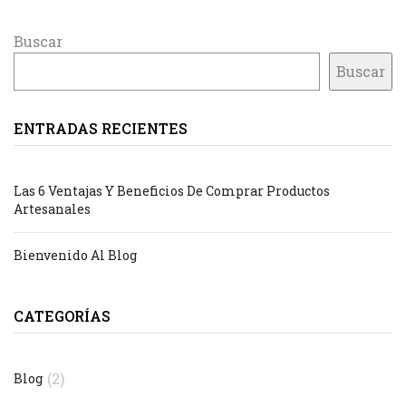
Buscar
Buscar
ENTRADAS RECIENTES
Las 6 Ventajas Y Beneficios De Comprar Productos
Artesanales
Bienvenido Al Blog
CATEGORÍAS
(2)
Blog