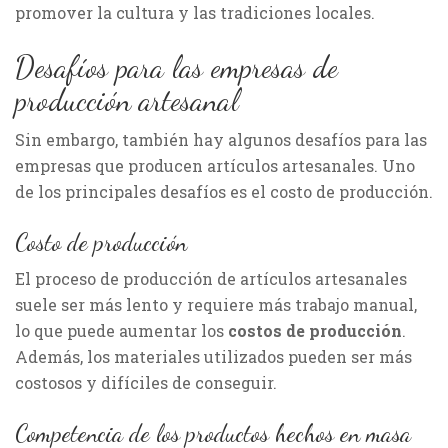
promover la cultura y las tradiciones locales.
Desafíos para las empresas de
producción artesanal
Sin embargo, también hay algunos desafíos para las
empresas que producen artículos artesanales. Uno
de los principales desafíos es el costo de producción.
Costo de producción
El proceso de producción de artículos artesanales
suele ser más lento y requiere más trabajo manual,
lo que puede aumentar los
costos de producción
.
Además, los materiales utilizados pueden ser más
costosos y difíciles de conseguir.
Competencia de los productos hechos en masa