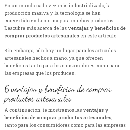
En un mundo cada vez más industrializado, la
producción masiva y la tecnología se han
convertido en la norma para muchos productos.
Descubre más acerca de las
ventajas y beneficios de
comprar productos artesanales
en este artículo.
Sin embargo, aún hay un lugar para los artículos
artesanales hechos a mano, ya que ofrecen
beneficios tanto para los consumidores como para
las empresas que los producen.
6 ventajas y beneficios de comprar
productos artesanales
A continuación, te mostramos las
ventajas y
beneficios de comprar productos artesanales
,
tanto para los consumidores como para las empresas