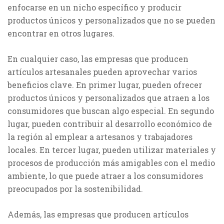
enfocarse en un nicho específico y producir
productos únicos y personalizados que no se pueden
encontrar en otros lugares.
En cualquier caso, las empresas que producen
artículos artesanales pueden aprovechar varios
beneficios clave. En primer lugar, pueden ofrecer
productos únicos y personalizados que atraen a los
consumidores que buscan algo especial. En segundo
lugar, pueden contribuir al desarrollo económico de
la región al emplear a artesanos y trabajadores
locales. En tercer lugar, pueden utilizar materiales y
procesos de producción más amigables con el medio
ambiente, lo que puede atraer a los consumidores
preocupados por la sostenibilidad.
Además, las empresas que producen artículos