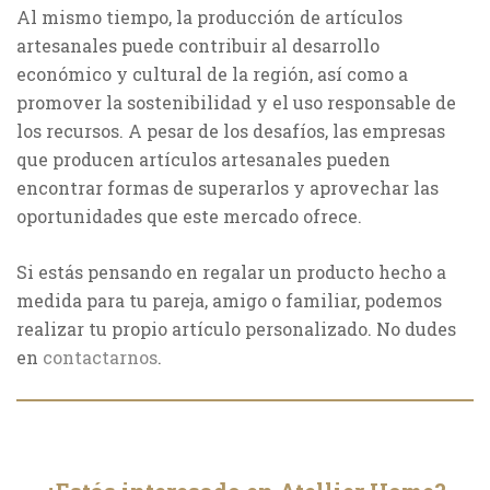
Al mismo tiempo, la producción de artículos
artesanales puede contribuir al desarrollo
económico y cultural de la región, así como a
promover la sostenibilidad y el uso responsable de
los recursos. A pesar de los desafíos, las empresas
que producen artículos artesanales pueden
encontrar formas de superarlos y aprovechar las
oportunidades que este mercado ofrece.
Si estás pensando en regalar un producto hecho a
medida para tu pareja, amigo o familiar, podemos
realizar tu propio artículo personalizado. No dudes
en
contactarnos
.