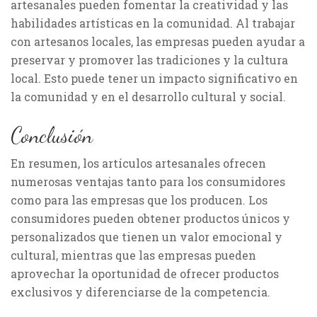
artesanales pueden fomentar la creatividad y las
habilidades artísticas en la comunidad. Al trabajar
con artesanos locales, las empresas pueden ayudar a
preservar y promover las tradiciones y la cultura
local. Esto puede tener un impacto significativo en
la comunidad y en el desarrollo cultural y social.
Conclusión
En resumen, los artículos artesanales ofrecen
numerosas ventajas tanto para los consumidores
como para las empresas que los producen. Los
consumidores pueden obtener productos únicos y
personalizados que tienen un valor emocional y
cultural, mientras que las empresas pueden
aprovechar la oportunidad de ofrecer productos
exclusivos y diferenciarse de la competencia.