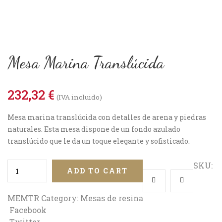
Mesa Marina Translúcida
232,32
€
(IVA incluido)
Mesa marina translúcida con detalles de arena y piedras
naturales. Esta mesa dispone de un fondo azulado
translúcido que le da un toque elegante y sofisticado.
SKU:
ADD TO CART
MEMTR
Category:
Mesas de resina
Facebook
Twitter