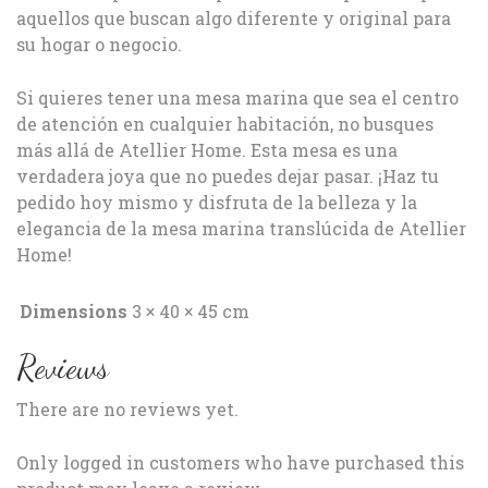
aquellos que buscan algo diferente y original para
su hogar o negocio.
Si quieres tener una mesa marina que sea el centro
de atención en cualquier habitación, no busques
más allá de Atellier Home. Esta mesa es una
verdadera joya que no puedes dejar pasar. ¡Haz tu
pedido hoy mismo y disfruta de la belleza y la
elegancia de la mesa marina translúcida de Atellier
Home!
Dimensions
3 × 40 × 45 cm
Reviews
There are no reviews yet.
Only logged in customers who have purchased this