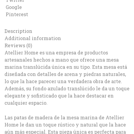
Google
Pinterest
Description
Additional information
Reviews (0)
Atellier Home es una empresa de productos
artesanales hechos a mano que ofrece una mesa
marina translúcida única en su tipo. Esta mesa está
diseñada con detalles de arena y piedras naturales,
lo que la hace parecer una verdadera obra de arte.
Además, su fondo azulado translúcido le da un toque
elegante y sofisticado que la hace destacar en
cualquier espacio.
Las patas de madera de la mesa marina de Atellier
Home le dan un toque rústico y natural que la hace
aún más especial. Esta pieza única es perfecta para