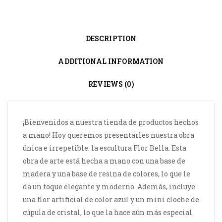
DESCRIPTION
ADDITIONAL INFORMATION
REVIEWS (0)
¡Bienvenidos a nuestra tienda de productos hechos
a mano! Hoy queremos presentarles nuestra obra
única e irrepetible: la escultura Flor Bella. Esta
obra de arte está hecha a mano con una base de
madera y una base de resina de colores, lo que le
da un toque elegante y moderno. Además, incluye
una flor artificial de color azul y un mini cloche de
cúpula de cristal, lo que la hace aún más especial.