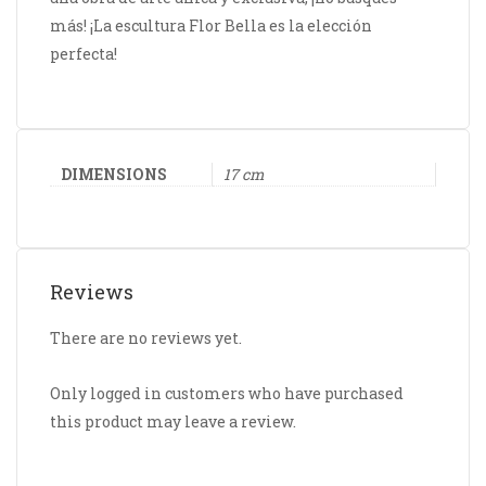
más! ¡La escultura Flor Bella es la elección
perfecta!
DIMENSIONS
17 cm
Reviews
There are no reviews yet.
Only logged in customers who have purchased
this product may leave a review.