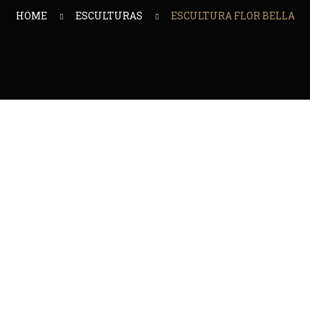
HOME
ESCULTURAS
ESCULTURA FLOR BELLA