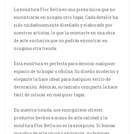
La escultura Flor Bella es una pieza única que no
encontrarás en ningún otro lugar. Cada detalle ha
sido cuidadosamente diseñado y elaborado por
nuestros artistas, lo que la convierte en una obra
de arte exclusiva que no podrás encontrar en
ninguna otra tienda.
Esta escultura es perfecta para decorar cualquier
espacio de tu hogar u oficina. Su diseño moderno y
elegante la hace ideal para cualquier estilo de
decoración. Además, su tamaño compacto la hace
fácil de colocar en cualquier lugar.
En nuestra tienda, nos enorgullece ofrecer
productos hechos a mano de alta calidad y la
escultura Flor Bella no es la excepción. Si buscas
una obra de arte única y exclusiva, ¡no busques