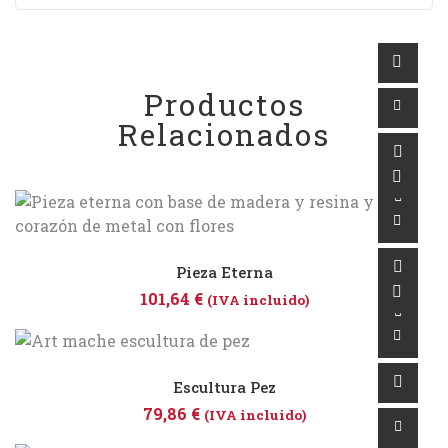
Productos
Relacionados
Pieza Eterna
101,64
€
(IVA incluido)
Escultura Pez
79,86
€
(IVA incluido)