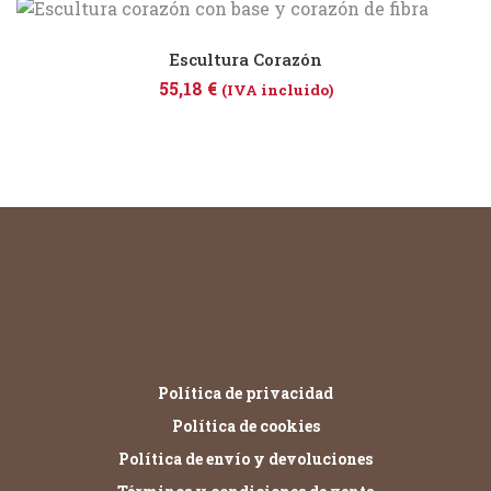
Escultura Corazón
55,18
€
(IVA incluido)
Política de privacidad
Política de cookies
Política de envío y devoluciones