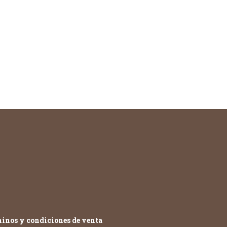
inos y condiciones de venta