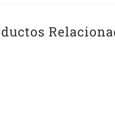
oductos Relaciona