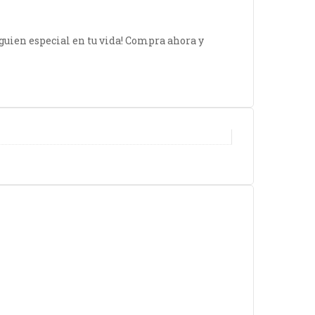
lguien especial en tu vida! Compra ahora y