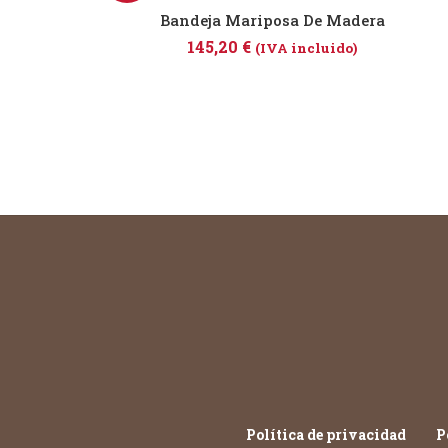
Bandeja Mariposa De Madera
145,20
€
(IVA incluido)
Política de privacidad
P