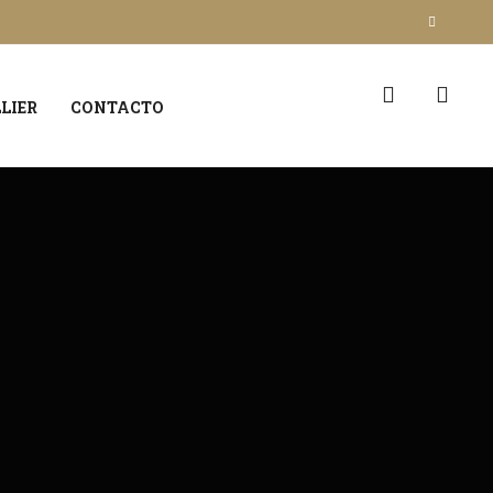
LIER
CONTACTO